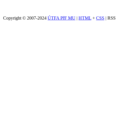
Copyright © 2007-2024
ÚTFA PřF MU
|
HTML
+
CSS
| RSS